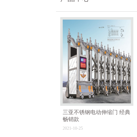
三亚不锈钢电动伸缩门 经典
畅销款
2021-10-25