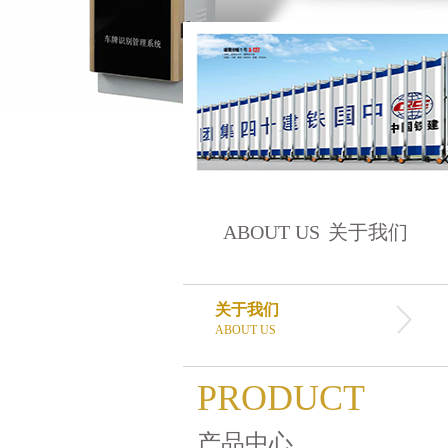
ABOUT US
关于我们
关于我们
ABOUT US
PRODUCT
产品中心