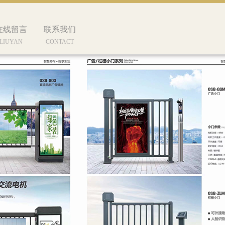
在线留言
联系我们
LIUYAN
CONTACT