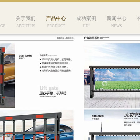
关于我们
产品中心
成功案例
新闻中心
AGE
ABOUT US
PRODUCT
JIDI
NEWS