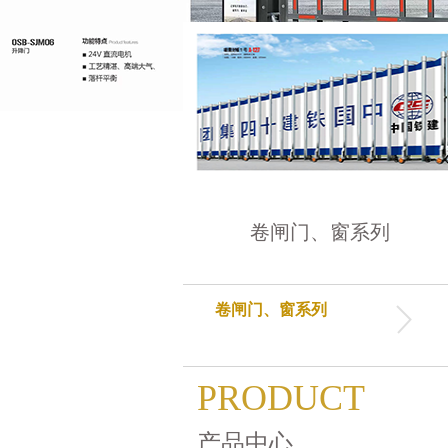
卷闸门、窗系列
卷闸门、窗系列
PRODUCT
产品中心