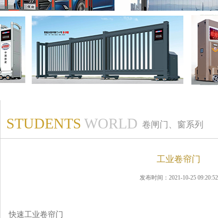
STUDENTS
WORLD
卷闸门、窗系列
工业卷帘门
发布时间：2021-10-25 09:20:52
快速工业卷帘门