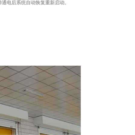
0秒通电后系统自动恢复重新启动。