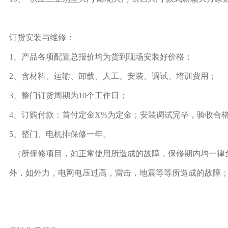
订货安装与维修：
1、产品各项配置总报价均为货到现场安装好价格；
2、含材料、运输、卸载、人工、安装、调试、培训费用；
3、整门订货周期为10个工作日；
4、订购付款：首付定金X%为定金；安装调试完毕，验收合
5、整门、电机排保修一年。
（所保修项目，如正常使用所造成的故障，保修期内均一律
外，如外力，电网电压过高，雷击，地震等等所造成的故障